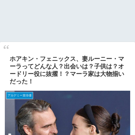
ホアキン・フェニックス、妻ルーニー・マ
ーラってどんな人？出会いは？子供は？オ
ードリー役に抜擢！？マーラ家は大物揃い
だった！
アカデミー賞俳優