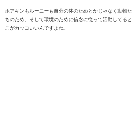
ホアキンもルーニーも自分の体のためとかじゃなく動物た
ちのため、そして環境のために信念に従って活動してると
こがカッコいいんですよね。