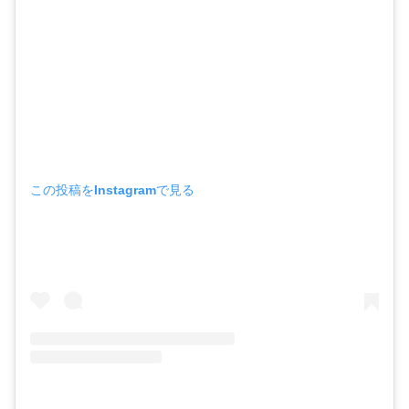
この投稿をInstagramで見る