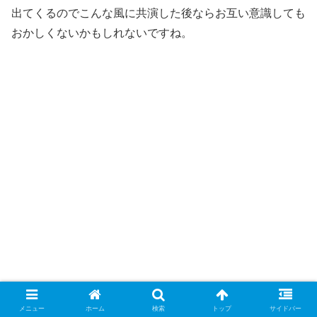
出てくるのでこんな風に共演した後ならお互い意識しても
おかしくないかもしれないですね。
メニュー
ホーム
検索
トップ
サイドバー