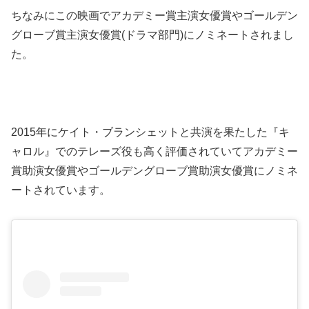
ちなみにこの映画でアカデミー賞主演女優賞やゴールデン
グローブ賞主演女優賞(ドラマ部門)にノミネートされまし
た。
2015年にケイト・ブランシェットと共演を果たした『キ
ャロル』でのテレーズ役も高く評価されていてアカデミー
賞助演女優賞やゴールデングローブ賞助演女優賞にノミネ
ートされています。