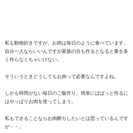
私も動物好きですが、お肉は毎日のように食べています。
自分一人ならいいんですが家族の分も作るとなると量を多
く作らなくちゃいけない。
そういうときどうしてもお肉って必要なんですよね。
しかも時間がない毎日のご飯作り。簡単にぱぱっと作るに
はやっぱりお肉を使ってしまう。
私もできることならお肉断ちしたいとは思っているんです
が・・。