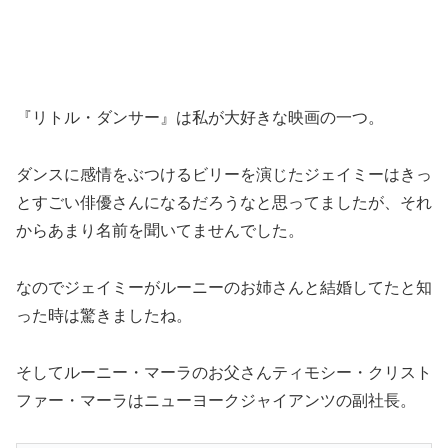
『リトル・ダンサー』は私が大好きな映画の一つ。
ダンスに感情をぶつけるビリーを演じたジェイミーはきっ
とすごい俳優さんになるだろうなと思ってましたが、それ
からあまり名前を聞いてませんでした。
なのでジェイミーがルーニーのお姉さんと結婚してたと知
った時は驚きましたね。
そしてルーニー・マーラのお父さんティモシー・クリスト
ファー・マーラはニューヨークジャイアンツの副社長。