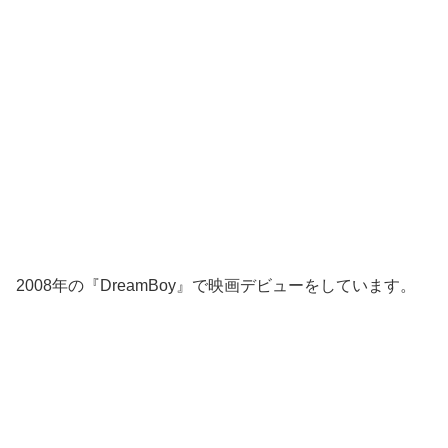
2008年の『DreamBoy』で映画デビューをしています。