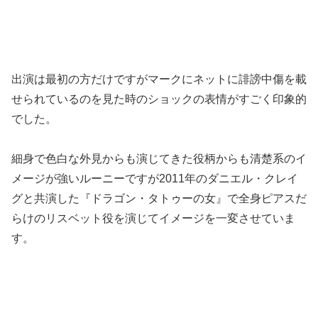
出演は最初の方だけですがマークにネットに誹謗中傷を載
せられているのを見た時のショックの表情がすごく印象的
でした。
細身で色白な外見からも演じてきた役柄からも清楚系のイ
メージが強いルーニーですが2011年のダニエル・クレイ
グと共演した『ドラゴン・タトゥーの女』で全身ピアスだ
らけのリスベット役を演じてイメージを一変させていま
す。