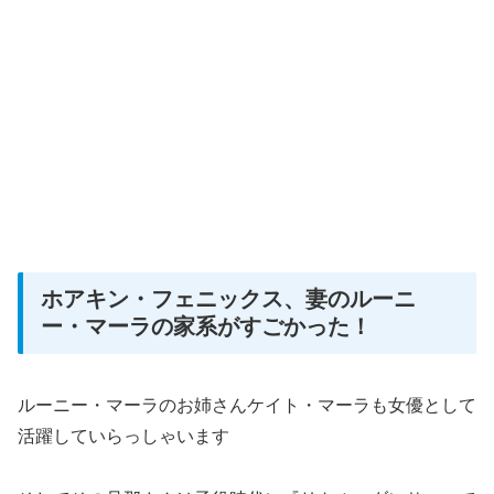
ホアキン・フェニックス、妻のルーニ
ー・マーラの家系がすごかった！
ルーニー・マーラのお姉さんケイト・マーラも女優として
活躍していらっしゃいます