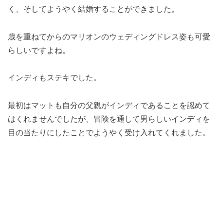
く、そしてようやく結婚することができました。
歳を重ねてからのマリオンのウェディングドレス姿も可愛
らしいですよね。
インディもステキでした。
最初はマットも自分の父親がインディであることを認めて
はくれませんでしたが、冒険を通して男らしいインディを
目の当たりにしたことでようやく受け入れてくれました。