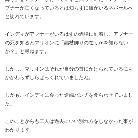
ブナーが亡くなっているとは知らずに彼がいるネパールへ
と訪れています。
インディがアブナーがいるはずの酒場に到着し、アブナー
の死を知るとマリオンに「錫杖飾りの在りかを知らない
か？」と尋ねます。
しかし、マリオンはそれが自分の首にかけられているにも
かかわらずしらばっくれていましたね。
しかも、インディに会った途端パンチを食らわせていまし
た。
このことからも二人は過去にいい別れ方をしなかった事が
わかります。