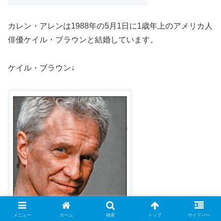
カレン・アレンは1988年の5月1日に1歳年上のアメリカ人
俳優ケイル・ブラウンと結婚しています。
ケイル・ブラウン↓
メニュー
ホーム
検索
トップ
サイドバー