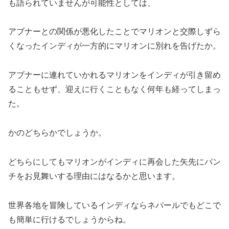
も語られていませんが可能性としては、
アブナーとの関係が悪化したことでマリオンと交際しずら
くなったインディが一方的にマリオンに別れを告げたか。
アブナーに連れていかれるマリオンをインディが引き留め
ることもせず、迎えに行くこともなく何年も経ってしまっ
た。
かのどちらかでしょうか。
どちらにしてもマリオンがインディに再会した矢先にパン
チをお見舞いする理由にはなるかと思います。
世界各地を冒険しているインディならネパールでもどこで
も簡単に行けるでしょうからね。