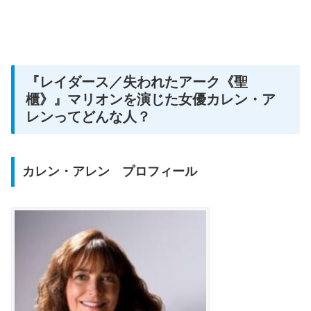
『レイダース／失われたアーク《聖
櫃》』マリオンを演じた女優カレン・ア
レンってどんな人？
カレン・アレン プロフィール