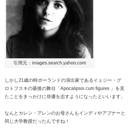
引用元：images.search.yahoo.com
しかし21歳の時ポーランドの演出家であるイェジー・グ
ロトフスキの最後の舞台「Apocalipsis cum figures 」を見
たことをきっかけに俳優を志すようになったといいます。
なんとカレン・アレンのお母さんもインディやアブナーと
同じ大学教授だったんですね！