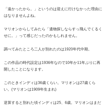
「遠かったから。」というのは迎えに行けなかった理由に
はなりませんよね。
マリオンからしてみたら「遺物探しならすっ飛んでくるく
せに。」って感じだったのかもしれません。
調べてみたところ二人が別れたのは1920年代中期。
この作品の時代設定は1936年なので10年か11年ぶりに再
開したことになります。
このときインディは36歳くらい。マリオンは27歳くら
い。(マリオンは1909年生まれ)
逆算すると別れた頃インディは25、6歳。マリオンはまだ