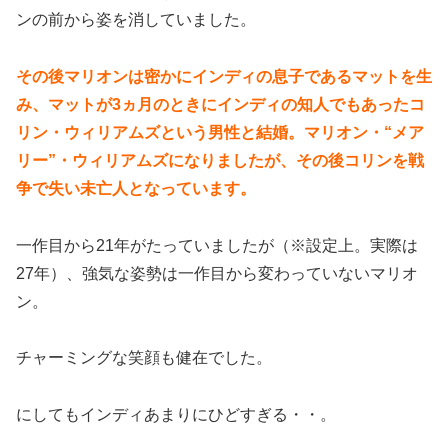
ンの前から姿を消していました。
その後マリオンは密かにインディの息子であるマットを生
み、マットが3ヵ月のときにインディの知人でもあったコ
リン・ウィリアムズという男性と結婚。マリオン・“メア
リー”・ウィリアムズになりましたが、その後コリンを戦
争で失い未亡人となっています。
一作目から21年がたっていましたが（※設定上。実際は
27年）、強気な姿勢は一作目から変わっていないマリオ
ン。
チャーミングな笑顔も健在でした。
にしてもインディあまりにひどすぎる・・。