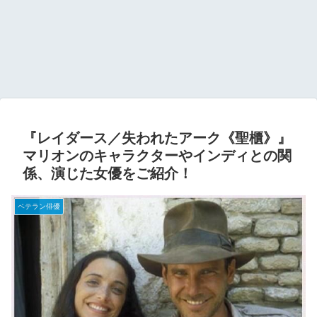
『レイダース／失われたアーク《聖櫃》』
マリオンのキャラクターやインディとの関
係、演じた女優をご紹介！
ベテラン俳優