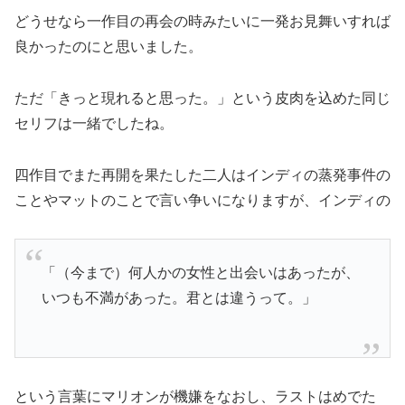
どうせなら一作目の再会の時みたいに一発お見舞いすれば
良かったのにと思いました。
ただ「きっと現れると思った。」という皮肉を込めた
同じ
セリフは一緒でしたね。
四作目でまた再開を果たした二人はインディの蒸発事件の
ことやマットのことで言い争いになりますが、インディの
「（今まで）何人かの女性と出会いはあったが、
いつも不満があった。君とは違うって。」
という言葉にマリオンが機嫌をなおし、ラストはめでた