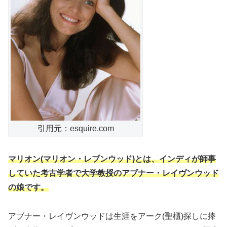
引用元：esquire.com
マリオン(マリオン・レブンウッド)
とは、
インディが師事
していた考古学者で大学教授のアブナー・レイヴンウッド
の娘です。
アブナー・レイヴンウッドは生涯をアーク(聖櫃)探しに捧