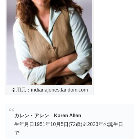
引用元：indianajones.fandom.com
カレン・アレン Karen Allen
生年月日1951年10月5日(72歳)※2023年の誕生日
で