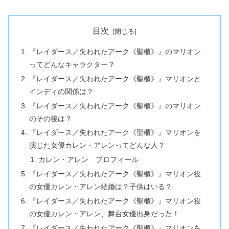
目次
『レイダース／失われたアーク《聖櫃》』のマリオン
ってどんなキャラクター？
『レイダース／失われたアーク《聖櫃》』マリオンと
インディの関係は？
『レイダース／失われたアーク《聖櫃》』のマリオン
のその後は？
『レイダース／失われたアーク《聖櫃》』マリオンを
演じた女優カレン・アレンってどんな人？
カレン・アレン プロフィール
『レイダース／失われたアーク《聖櫃》』マリオン役
の女優カレン・アレン結婚は？子供はいる？
『レイダース／失われたアーク《聖櫃》』マリオン役
の女優カレン・アレン、舞台女優出身だった！
『レイダース／失われたアーク《聖櫃》』マリオンを