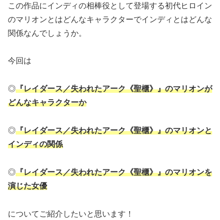
この作品にインディの相棒役として登場する初代ヒロイン
のマリオンとはどんなキャラクターでインディとはどんな
関係なんでしょうか。
今回は
◎
『レイダース／失われたアーク《聖櫃》』のマリオンが
どんなキャラクターか
◎
『レイダース／失われたアーク《聖櫃》』のマリオンと
インディの関係
◎
『レイダース／失われたアーク《聖櫃》』のマリオンを
演じた女優
についてご紹介したいと思います！