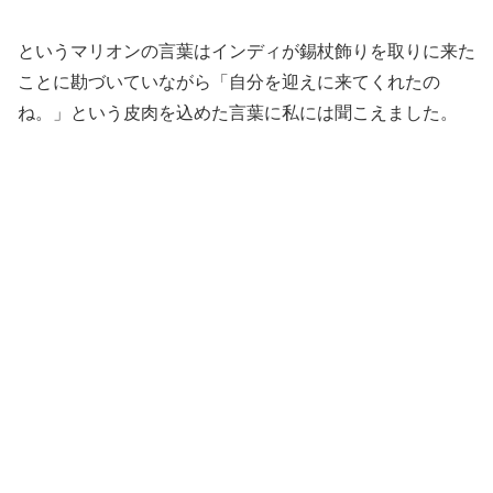
というマリオンの言葉はインディが錫杖飾りを取りに来た
ことに勘づいていながら「自分を迎えに来てくれたの
ね。」という皮肉を込めた言葉に私には聞こえました。