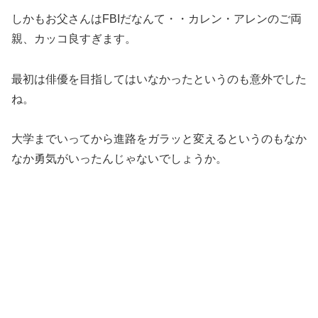
しかもお父さんはFBIだなんて・・カレン・アレンのご両
親、カッコ良すぎます。
最初は俳優を目指してはいなかったというのも意外でした
ね。
大学までいってから進路をガラッと変えるというのもなか
なか勇気がいったんじゃないでしょうか。