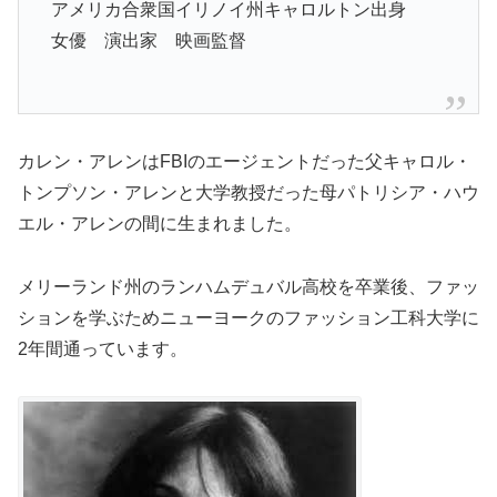
アメリカ合衆国イリノイ州キャロルトン出身
女優 演出家 映画監督
カレン・アレンはFBIのエージェントだった父キャロル・
トンプソン・アレンと大学教授だった母パトリシア・ハウ
エル・アレンの間に生まれました。
メリーランド州のランハムデュバル高校を卒業後、ファッ
ションを学ぶためニューヨークのファッション工科大学に
2年間通っています。