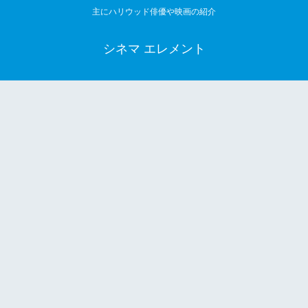
主にハリウッド俳優や映画の紹介
シネマ エレメント