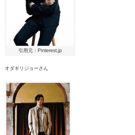
引用元：Pinterest.jp
オダギリジョーさん