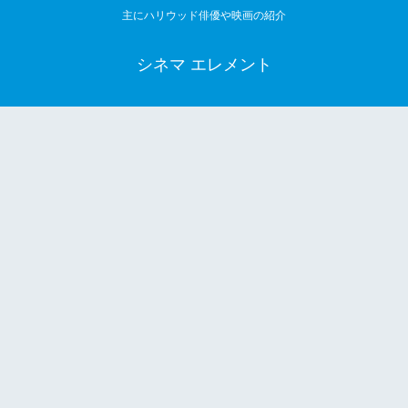
主にハリウッド俳優や映画の紹介
シネマ エレメント