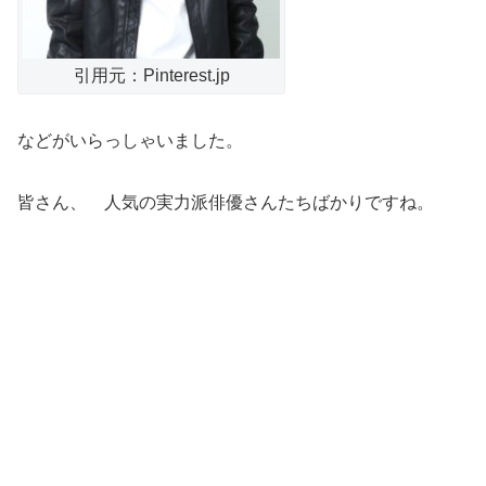
引用元：Pinterest.jp
などがいらっしゃいました。
皆さん、 人気の実力派俳優さんたちばかりですね。