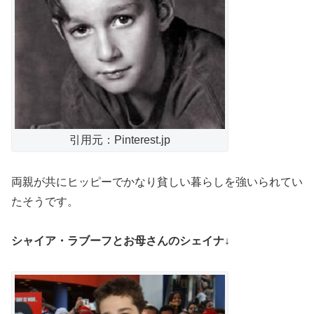
引用元：Pinterest.jp
両親が共にヒッピーでかなり貧しい暮らしを強いられてい
たそうです。
シャイア・ラブーフとお母さんのシェイナ↓