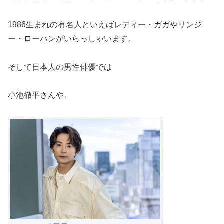
1986生まれの有名人といえばレディー・ガガやリンジ
ー・ローハンがいらっしゃいます。
そして日本人の男性俳優では
小池徹平さんや、