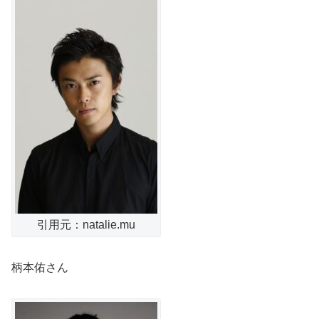
引用元：natalie.mu
柄本佑さん