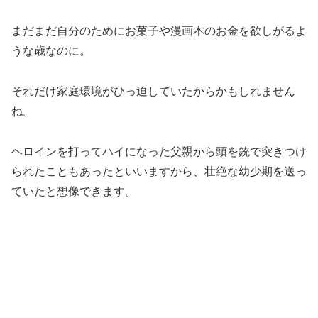
まだまだ自分のためにお菓子や漫画本のお金を欲しがるよ
うな歳なのに。
それだけ家庭環境がひっ迫していたからかもしれません
ね。
ヘロインを打ってハイになった父親から頭を銃で突きつけ
られたこともあったといいますから、壮絶な幼少期を送っ
ていたと想像できます。