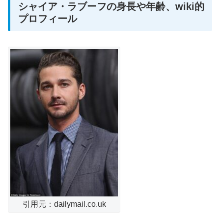
シャイア・ラブーフの身長や年齢、wiki的
プロフィール
引用元：dailymail.co.uk