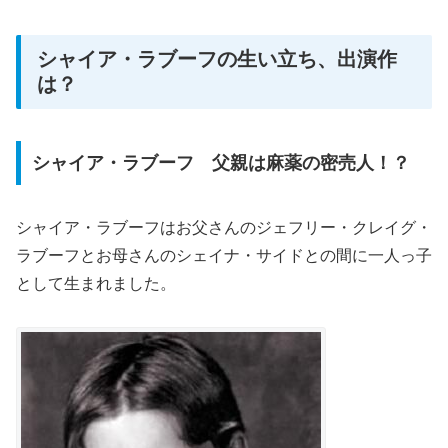
シャイア・ラブーフの生い立ち、出演作
は？
シャイア・ラブーフ 父親は麻薬の密売人！？
シャイア・ラブーフはお父さんのジェフリー・クレイグ・
ラブーフとお母さんのシェイナ・サイドとの間に一人っ子
として生まれました。