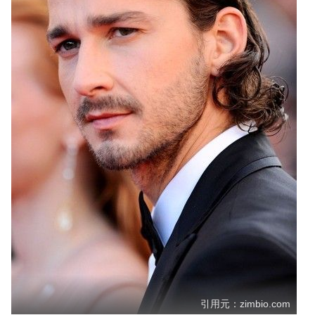
引用元：zimbio.com