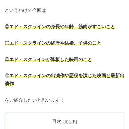
というわけで今回は
◎エド・スクラインの身長や年齢、筋肉がすごいこと
◎エド・スクラインの経歴や
結婚、子供のこと
◎エド・スクラインが降板した映画のこと
◎
エド・スクラインの出演作や悪役を演じた映画
と
最新出
演作
をご紹介したいと思います！
目次