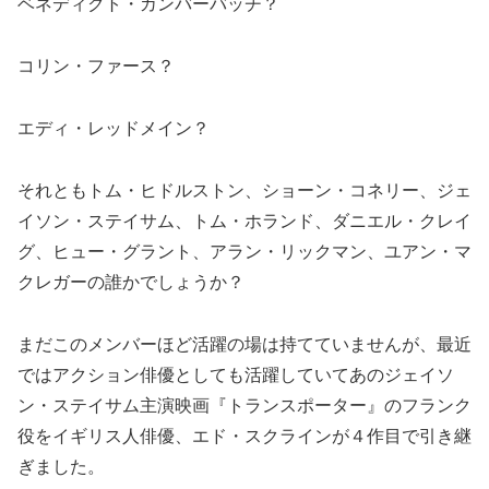
ベネディクト・カンバーバッチ？
コリン・ファース？
エディ・レッドメイン？
それともトム・ヒドルストン、ショーン・コネリー、ジェ
イソン・ステイサム、トム・ホランド、ダニエル・クレイ
グ、ヒュー・グラント、アラン・リックマン、ユアン・マ
クレガーの誰かでしょうか？
まだこのメンバーほど活躍の場は持てていませんが、最近
ではアクション俳優としても活躍していてあのジェイソ
ン・ステイサム主演映画『トランスポーター』のフランク
役をイギリス人俳優、エド・スクラインが４作目で引き継
ぎました。