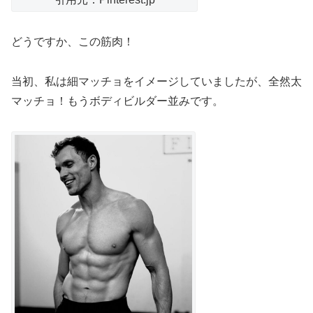
どうですか、この筋肉！
当初、私は細マッチョをイメージしていましたが、全然太
マッチョ！もうボディビルダー並みです。