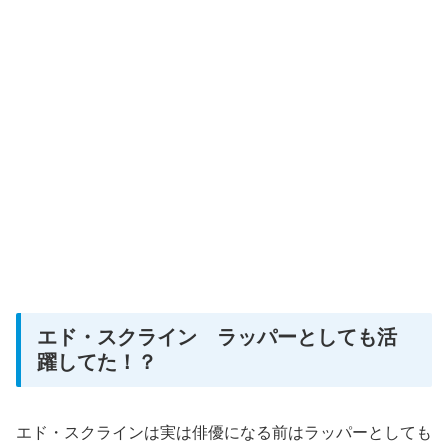
エド・スクライン ラッパーとしても活
躍してた！？
エド・スクラインは実は俳優になる前はラッパーとしても