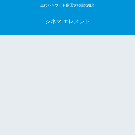
主にハリウッド俳優や映画の紹介
シネマ エレメント