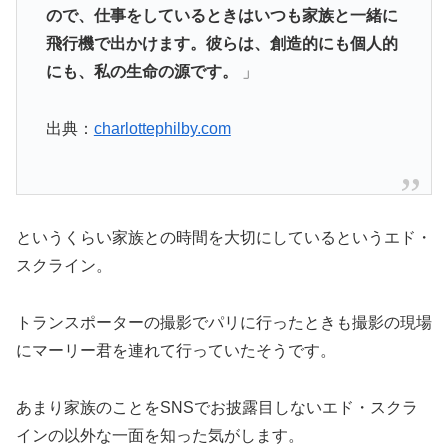
ので、仕事をしているときはいつも家族と一緒に
飛行機で出かけます。彼らは、創造的にも個人的
にも、私の生命の源です。
」
出典：
charlottephilby.com
というくらい家族との時間を大切にしているというエド・
スクライン。
トランスポーターの撮影でパリに行ったときも撮影の現場
にマーリー君を連れて行っていたそうです。
あまり家族のことをSNSでお披露目しないエド・スクラ
インの以外な一面を知った気がします。