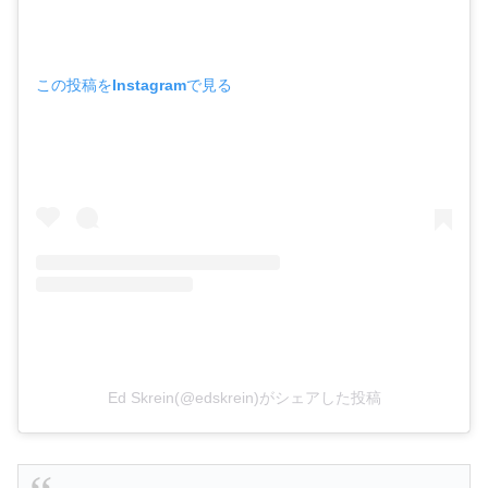
この投稿をInstagramで見る
Ed Skrein(@edskrein)がシェアした投稿