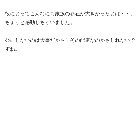
彼にとってこんなにも家族の存在が大きかったとは・・、
ちょっと感動しちゃいました。
公にしないのは大事だからこその配慮なのかもしれないで
すね。