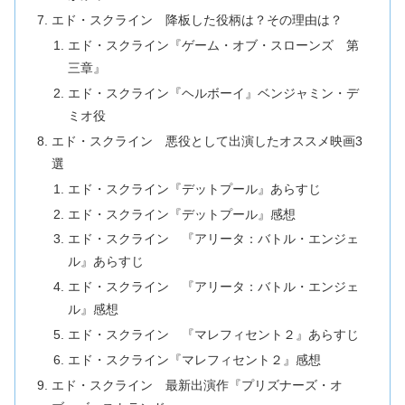
エド・スクライン 降板した役柄は？その理由は？
エド・スクライン『ゲーム・オブ・スローンズ 第
三章』
エド・スクライン『ヘルボーイ』ベンジャミン・デ
ミオ役
エド・スクライン 悪役として出演したオススメ映画3
選
エド・スクライン『デットプール』あらすじ
エド・スクライン『デットプール』感想
エド・スクライン 『アリータ：バトル・エンジェ
ル』あらすじ
エド・スクライン 『アリータ：バトル・エンジェ
ル』感想
エド・スクライン 『マレフィセント２』あらすじ
エド・スクライン『マレフィセント２』感想
エド・スクライン 最新出演作『プリズナーズ・オ