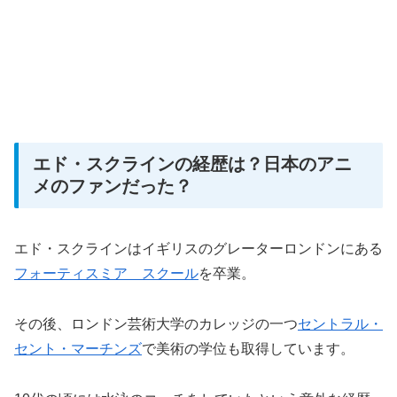
エド・スクラインの経歴は？日本のアニ
メのファンだった？
エド・スクラインはイギリスのグレーターロンドンにある
フォーティスミア スクール
を卒業。
その後、ロンドン芸術大学のカレッジの一つ
セントラル・
セント・マーチンズ
で美術の学位も取得しています。