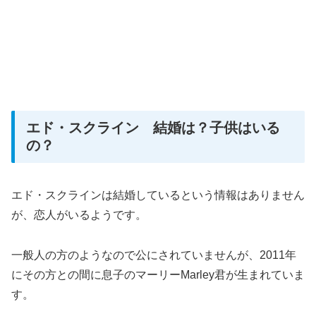
エド・スクライン 結婚は？子供はいる
の？
エド・スクラインは結婚しているという情報はありません
が、恋人がいるようです。
一般人の方のようなので公にされていませんが、2011年
にその方との間に息子のマーリーMarley君が生まれていま
す。