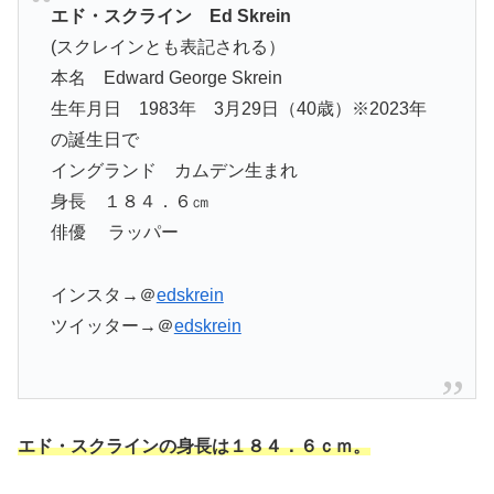
エド・スクライン Ed Skrein
(スクレインとも表記される）
本名 Edward George Skrein
生年月日 1983年 3月29日（40歳）※2023年
の誕生日で
イングランド カムデン生まれ
身長 １８４．６㎝
俳優 ラッパー
インスタ→＠
edskrein
ツイッター→＠
edskrein
エド・スクラインの身長は１８４．６ｃｍ。