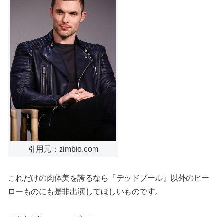
引用元：zimbio.com
これだけの肉体美を誇るなら『デッドプール』以外のヒー
ローものにも是非出演してほしいものです。