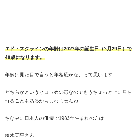
エド・スクラインの年齢は2023年の誕生日（3月29日）で
40歳になります。
年齢は見た目で言うと年相応かな、って思います。
どちらかというとコワめの顔なのでもうちょっと上に見ら
れることもあるかもしれませんね。
ちなみに日本人の俳優で1983年生まれの方は
鈴木亮平さん