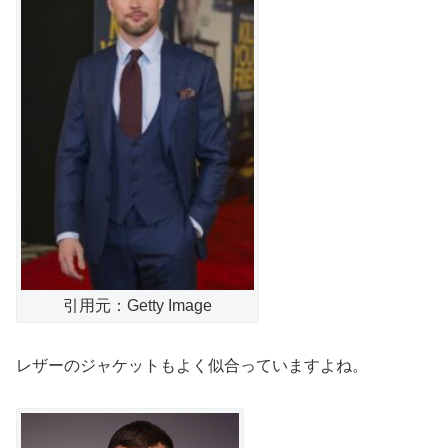
引用元：Getty Image
レザーのジャケットもよく似合っていますよね。