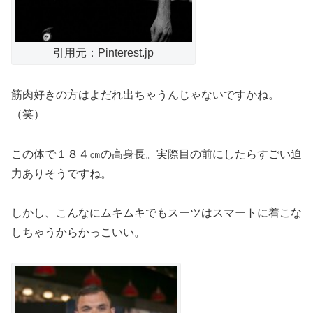
引用元：Pinterest.jp
筋肉好きの方はよだれ出ちゃうんじゃないですかね。
（笑）
この体で１８４㎝の高身長。実際目の前にしたらすごい迫
力ありそうですね。
しかし、こんなにムキムキでもスーツはスマートに着こな
しちゃうからかっこいい。