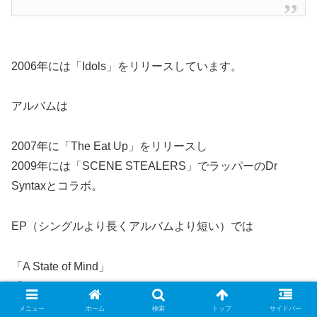
2006年には「Idols」をリリースしています。
アルバムは
2007年に「The Eat Up」をリリースし
2009年には「SCENE STEALERS」でラッパーのDr
Syntaxとコラボ。
EP（シングルより長くアルバムより短い）では
「A State of Mind」
「Pre-Emptive Nostalgia」をリリースしています。
メニュー
ホーム
検索
トップ
サイドバー