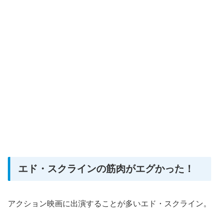
エド・スクラインの筋肉がエグかった！
アクション映画に出演することが多いエド・スクライン。