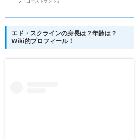
ブ・ゴーストランド』
エド・スクラインの身長は？年齢は？
Wiki的プロフィール！