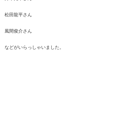
松田龍平さん
風間俊介さん
などがいらっしゃいました。