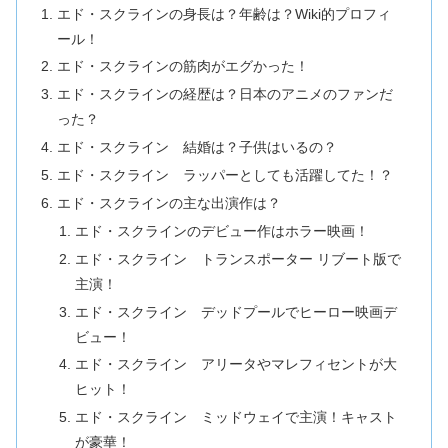
エド・スクラインの身長は？年齢は？Wiki的プロフィ
ール！
エド・スクラインの筋肉がエグかった！
エド・スクラインの経歴は？日本のアニメのファンだ
った？
エド・スクライン 結婚は？子供はいるの？
エド・スクライン ラッパーとしても活躍してた！？
エド・スクラインの主な出演作は？
エド・スクラインのデビュー作はホラー映画！
エド・スクライン トランスポーター リブート版で
主演！
エド・スクライン デッドプールでヒーロー映画デ
ビュー！
エド・スクライン アリータやマレフィセントが大
ヒット！
エド・スクライン ミッドウェイで主演！キャスト
が豪華！