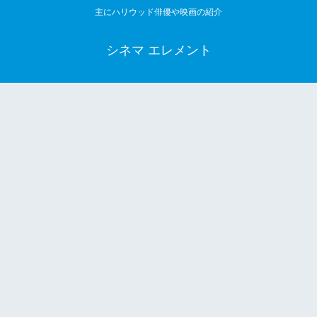
主にハリウッド俳優や映画の紹介
シネマ エレメント