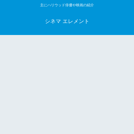
主にハリウッド俳優や映画の紹介
シネマ エレメント