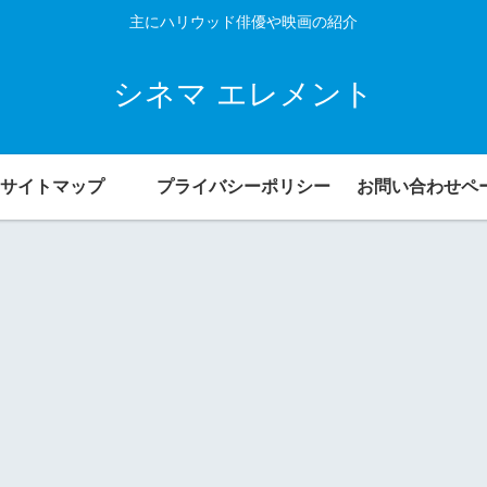
主にハリウッド俳優や映画の紹介
シネマ エレメント
サイトマップ
プライバシーポリシー
お問い合わせペ