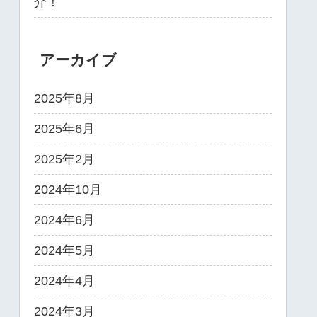
介！
アーカイブ
2025年8月
2025年6月
2025年2月
2024年10月
2024年6月
2024年5月
2024年4月
2024年3月