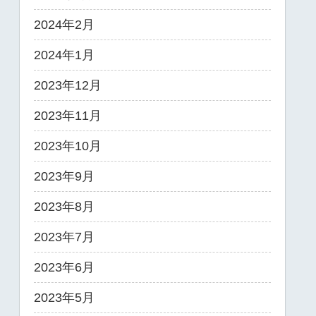
2024年2月
2024年1月
2023年12月
2023年11月
2023年10月
2023年9月
2023年8月
2023年7月
2023年6月
2023年5月