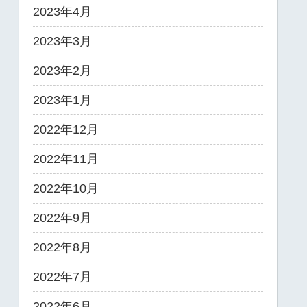
2023年4月
2023年3月
2023年2月
2023年1月
2022年12月
2022年11月
2022年10月
2022年9月
2022年8月
2022年7月
2022年6月