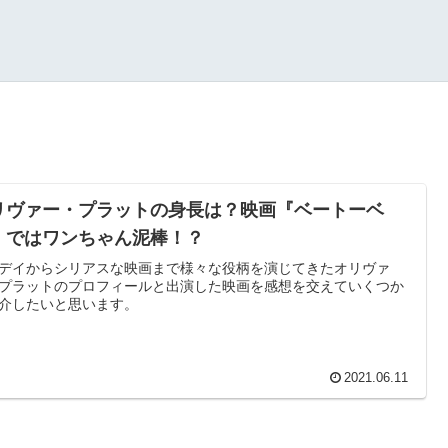
リヴァー・プラットの身長は？映画『ベートーベ
』ではワンちゃん泥棒！？
デイからシリアスな映画まで様々な役柄を演じてきたオリヴァ
プラットのプロフィールと出演した映画を感想を交えていくつか
介したいと思います。
2021.06.11