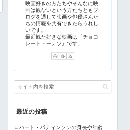
映画好きの方たちやそんなに映
画は観ないという方たちともブ
ログを通して映画や俳優さんた
ちの情報を共有できたらうれし
いです。
最近観た好きな映画は『チョコ
レートドーナツ』です。
最近の投稿
ロバート・パティンソンの身長や年齢