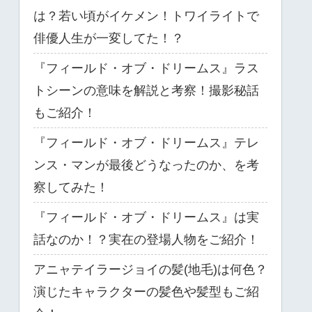
は？若い頃がイケメン！トワイライトで
俳優人生が一変してた！？
『フィールド・オブ・ドリームス』ラス
トシーンの意味を解説と考察！撮影秘話
もご紹介！
『フィールド・オブ・ドリームス』テレ
ンス・マンが最後どうなったのか、を考
察してみた！
『フィールド・オブ・ドリームス』は実
話なのか！？実在の登場人物をご紹介！
アニャテイラージョイの髪(地毛)は何色？
演じたキャラクターの髪色や髪型もご紹