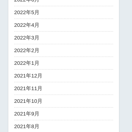
2022年5月
2022年4月
2022年3月
2022年2月
2022年1月
2021年12月
2021年11月
2021年10月
2021年9月
2021年8月