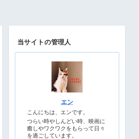
当サイトの管理人
エン
こんにちは、エンです。
つらい時やしんどい時、映画に
癒しやワクワクをもらって日々
を過ごしています。