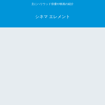
主にハリウッド俳優や映画の紹介
シネマ エレメント