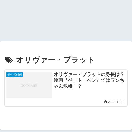
オリヴァー・プラット
オリヴァー・プラットの身長は？
個性派俳優
映画『ベートーベン』ではワンち
ゃん泥棒！？
2021.06.11