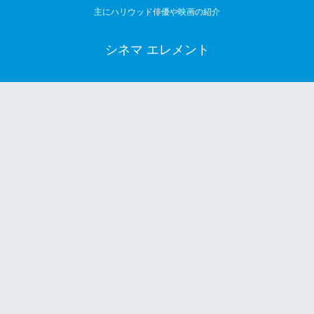
主にハリウッド俳優や映画の紹介
シネマ エレメント