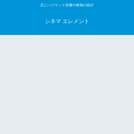
主にハリウッド俳優や映画の紹介
シネマ エレメント