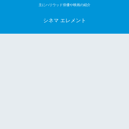
主にハリウッド俳優や映画の紹介
シネマ エレメント