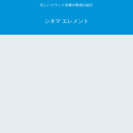
主にハリウッド俳優や映画の紹介
シネマ エレメント