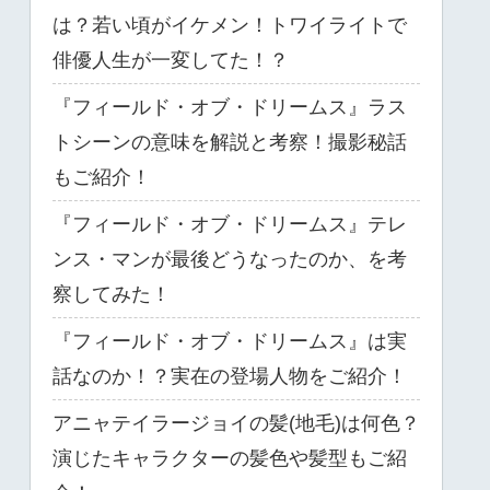
は？若い頃がイケメン！トワイライトで
俳優人生が一変してた！？
『フィールド・オブ・ドリームス』ラス
トシーンの意味を解説と考察！撮影秘話
もご紹介！
『フィールド・オブ・ドリームス』テレ
ンス・マンが最後どうなったのか、を考
察してみた！
『フィールド・オブ・ドリームス』は実
話なのか！？実在の登場人物をご紹介！
アニャテイラージョイの髪(地毛)は何色？
演じたキャラクターの髪色や髪型もご紹