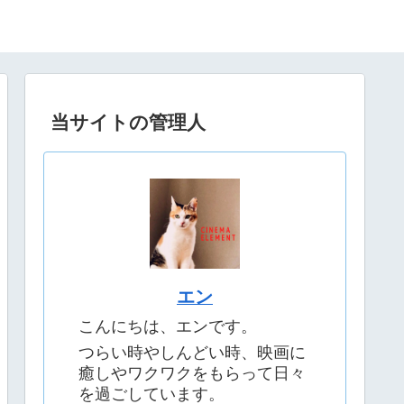
当サイトの管理人
エン
こんにちは、エンです。
つらい時やしんどい時、映画に
癒しやワクワクをもらって日々
を過ごしています。