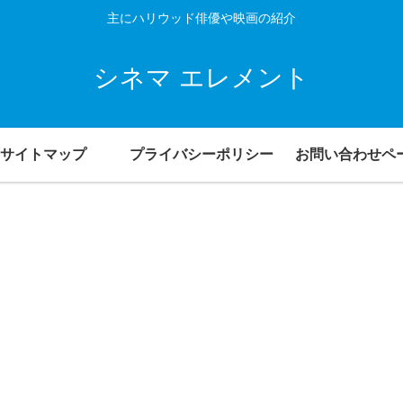
主にハリウッド俳優や映画の紹介
シネマ エレメント
サイトマップ
プライバシーポリシー
お問い合わせペ