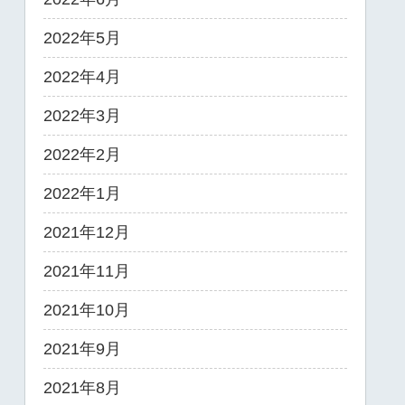
2022年5月
2022年4月
2022年3月
2022年2月
2022年1月
2021年12月
2021年11月
2021年10月
2021年9月
2021年8月