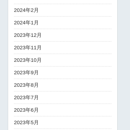
2024年2月
2024年1月
2023年12月
2023年11月
2023年10月
2023年9月
2023年8月
2023年7月
2023年6月
2023年5月