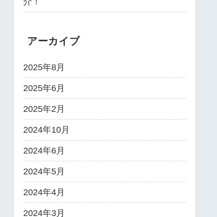
介！
アーカイブ
2025年8月
2025年6月
2025年2月
2024年10月
2024年6月
2024年5月
2024年4月
2024年3月