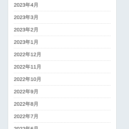
2023年4月
2023年3月
2023年2月
2023年1月
2022年12月
2022年11月
2022年10月
2022年9月
2022年8月
2022年7月
2022年6月