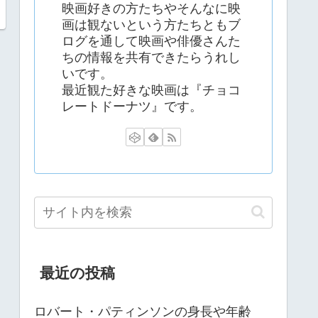
映画好きの方たちやそんなに映
画は観ないという方たちともブ
ログを通して映画や俳優さんた
ちの情報を共有できたらうれし
いです。
最近観た好きな映画は『チョコ
レートドーナツ』です。
最近の投稿
ロバート・パティンソンの身長や年齢