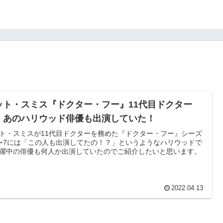
ット・スミス『ドクター・フー』11代目ドクター
！あのハリウッド俳優も出演していた！
ト・スミスが11代目ドクターを務めた『ドクター・フー』シーズ
〜7には「この人も出演してたの！？」というようなハリウッドで
躍中の俳優も何人か出演していたのでご紹介したいと思います。
2022.04.13