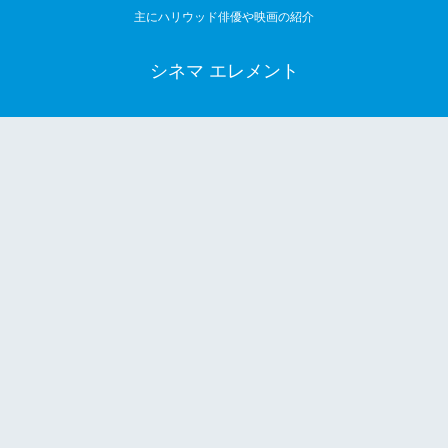
主にハリウッド俳優や映画の紹介
シネマ エレメント