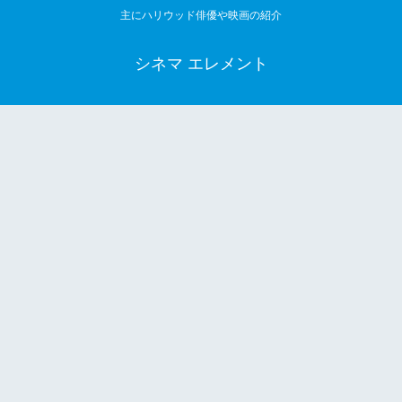
主にハリウッド俳優や映画の紹介
シネマ エレメント