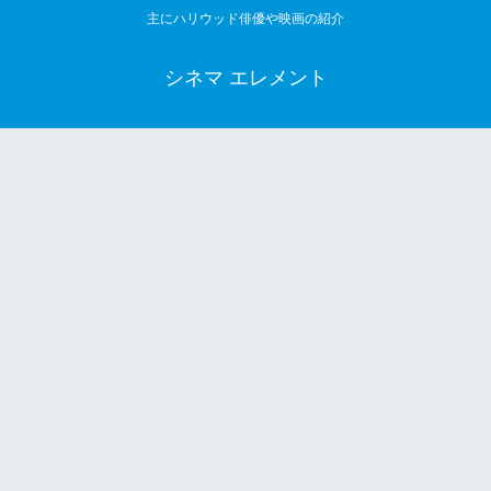
主にハリウッド俳優や映画の紹介
シネマ エレメント