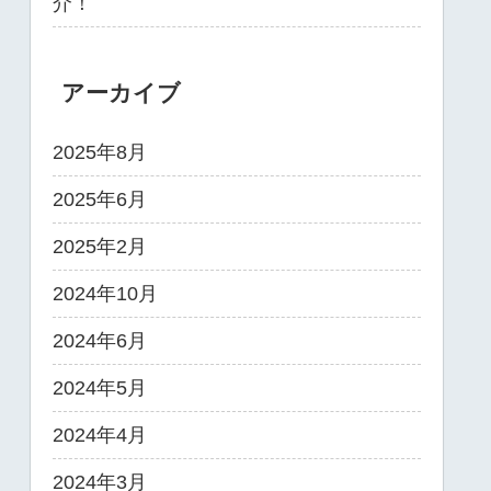
介！
アーカイブ
2025年8月
2025年6月
2025年2月
2024年10月
2024年6月
2024年5月
2024年4月
2024年3月