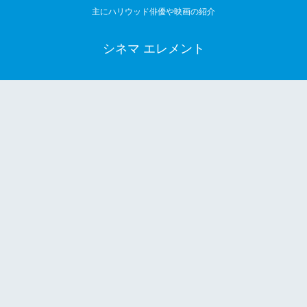
主にハリウッド俳優や映画の紹介
シネマ エレメント