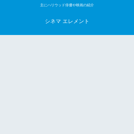
主にハリウッド俳優や映画の紹介
シネマ エレメント