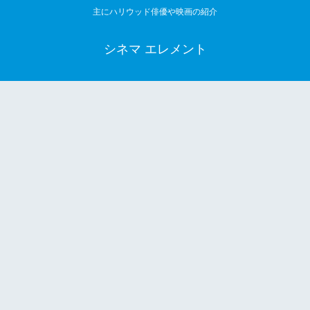
主にハリウッド俳優や映画の紹介
シネマ エレメント