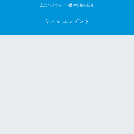
主にハリウッド俳優や映画の紹介
シネマ エレメント